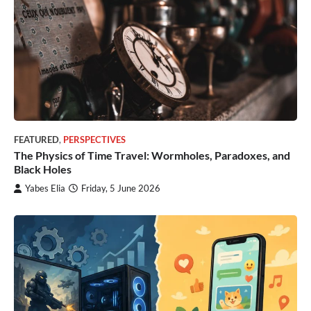
FEATURED
,
PERSPECTIVES
The Physics of Time Travel: Wormholes, Paradoxes, and
Black Holes
Yabes Elia
Friday, 5 June 2026