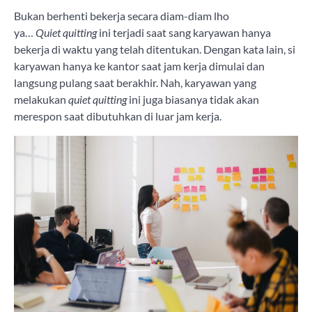
Bukan berhenti bekerja secara diam-diam lho
ya…
Quiet
quitting
ini terjadi saat sang karyawan hanya
bekerja di waktu yang telah ditentukan. Dengan kata lain, si
karyawan hanya ke kantor saat jam kerja dimulai dan
langsung pulang saat berakhir. Nah, karyawan yang
melakukan
quiet quitting
ini juga biasanya tidak akan
merespon saat dibutuhkan di luar jam kerja.