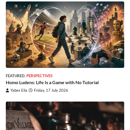
FEATURED
,
PERSPECTIVES
Homo Ludens: Life Is a Game with No Tutorial
Yabes Elia
Friday, 17 July 2026