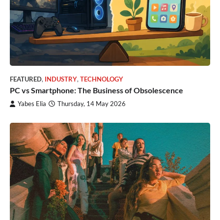
FEATURED
,
INDUSTRY
,
TECHNOLOGY
PC vs Smartphone: The Business of Obsolescence
Yabes Elia
Thursday, 14 May 2026