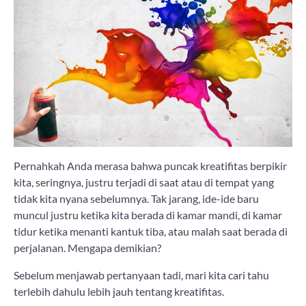
Pernahkah Anda merasa bahwa puncak kreatifitas berpikir
kita, seringnya, justru terjadi di saat atau di tempat yang
tidak kita nyana sebelumnya. Tak jarang, ide-ide baru
muncul justru ketika kita berada di kamar mandi, di kamar
tidur ketika menanti kantuk tiba, atau malah saat berada di
perjalanan. Mengapa demikian?
Sebelum menjawab pertanyaan tadi, mari kita cari tahu
terlebih dahulu lebih jauh tentang kreatifitas.