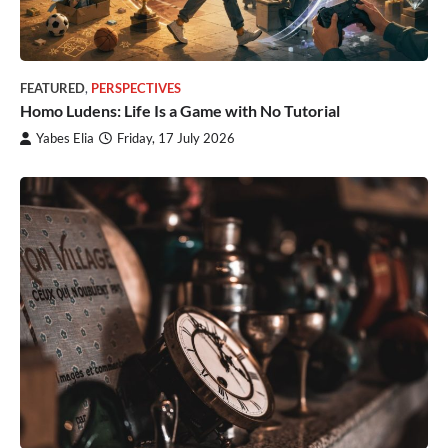
FEATURED
,
PERSPECTIVES
Homo Ludens: Life Is a Game with No Tutorial
Yabes Elia
Friday, 17 July 2026