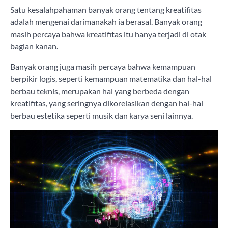
Satu kesalahpahaman banyak orang tentang kreatifitas
adalah mengenai darimanakah ia berasal. Banyak orang
masih percaya bahwa kreatifitas itu hanya terjadi di otak
bagian kanan.
Banyak orang juga masih percaya bahwa kemampuan
berpikir logis, seperti kemampuan matematika dan hal-hal
berbau teknis, merupakan hal yang berbeda dengan
kreatifitas, yang seringnya dikorelasikan dengan hal-hal
berbau estetika seperti musik dan karya seni lainnya.