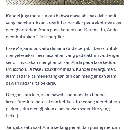
Kandel juga menuturkan bahwa masalah-masalah rumit
yang membutuhkan kreatifitas berpikir pada akhirnya akan
menghantarkan Anda pada kebuntuan. Karena itu, Anda
membutuhkan 2 fase berpikir.
Fase
Preparation
yaitu dimana Anda berpikir keras untuk
menyelesaikan permasalahan yang pada akhirnya, dengan
sendirinya, akan menghantarkan Anda pada fase kedua,
Incubation
. Di fase
Incubation
inilah, Kandel berargumen,
alam sadar kita menenangkan diri dan mengijinkan alam
bawah sadar kita bekerja.
Dengan kata lain, alam bawah sadar adalah tempat
kreatifitas kita berasal dan ketika kita sedang merehatkan
pikiran, kita mengijinkan alam bawah sadar kita yang
bekerja.
Jadi, jika satu saat Anda sedang penat dan pusing mencari