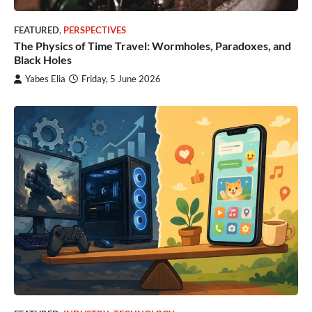
FEATURED
,
PERSPECTIVES
The Physics of Time Travel: Wormholes, Paradoxes, and
Black Holes
Yabes Elia
Friday, 5 June 2026