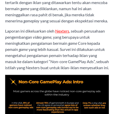
tertarik dengan iklan yang ditawarkan tentu akan mencoba
bermain
game
yang diiklankan, namun hal ini akan
meninggalkan rasa pahit di benak, jika mereka tidak
menerima
gameplay
yang sesuai dengan ekspektasi mereka.
Laporan ini dikeluarkan oleh
Nexters
, sebuah perusahaan
pengembangan
video game
, yang berupaya untuk
meningkatkan pengalaman bermain
game
Core kepada
pemain
game
yang lebih kasual. Survei ini dilakukan untuk
mengetahui pengalaman pemain terhadap iklan yang
masuk ke dalam kategori “Non-core GamePlay Ads”, sebuah
istilah yang Nexters buat untuk iklan-iklan menyesatkan ini.