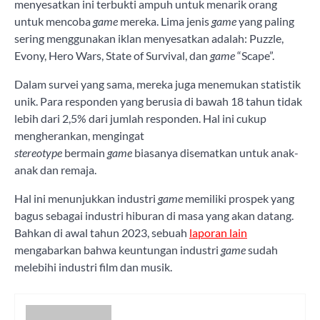
menyesatkan ini terbukti ampuh untuk menarik orang
untuk mencoba
game
mereka. Lima jenis
game
yang paling
sering menggunakan iklan menyesatkan adalah: Puzzle,
Evony, Hero Wars, State of Survival, dan
game
“Scape”.
Dalam survei yang sama, mereka juga menemukan statistik
unik. Para responden yang berusia di bawah 18 tahun tidak
lebih dari 2,5% dari jumlah responden. Hal ini cukup
mengherankan, mengingat
stereotype
bermain
game
biasanya disematkan untuk anak-
anak dan remaja.
Hal ini menunjukkan industri
game
memiliki prospek yang
bagus sebagai industri hiburan di masa yang akan datang.
Bahkan di awal tahun 2023, sebuah
laporan lain
mengabarkan bahwa keuntungan industri
game
sudah
melebihi industri film dan musik.
Tagged
games