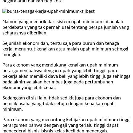
negara atau bahkan tiap kota.
Namun yang menarik dari sistem upah minimum ini adalah
perdebatan yang tak pernah usai tentang berapa jumlah yang
seharusnya diberikan.
Sejumlah ekonom dan, tentu saja para buruh dan tenaga
kerja, menuntut kenaikan atau malah upah minimum setinggi
mungkin.
Para ekonom yang mendukung kenaikan upah minimum
berargumen bahwa dengan upah yang lebih tinggi, para
pekerja akan memiliki daya beli yang lebih tinggi juga sehingga
pada akhirnya akan berimbas juga pada pertumbuhan
ekonomi yang lebih cepat.
Sedangkan di sisi lain, tidak sedikit juga para ekonom dan
pemilik usaha yang tidak setuju dengan kenaikan upah
minimum.
Para ekonom yang menantang kebijakan upah minimum tinggi
berargumen bahwa dengan gaji yang terlalu tinggi dapat
mencederai bisnis-bisnis kelas kecil dan menengah.