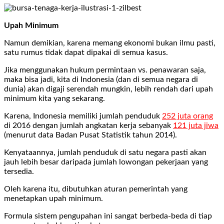
Upah Minimum
Namun demikian, karena memang ekonomi bukan ilmu pasti,
satu rumus tidak dapat dipakai di semua kasus.
Jika menggunakan hukum permintaan vs. penawaran saja,
maka bisa jadi, kita di Indonesia (dan di semua negara di
dunia) akan digaji serendah mungkin, lebih rendah dari upah
minimum kita yang sekarang.
Karena, Indonesia memiliki jumlah penduduk
252 juta orang
di 2016 dengan jumlah angkatan kerja sebanyak
121 juta jiwa
(menurut data Badan Pusat Statistik tahun 2014).
Kenyataannya, jumlah penduduk di satu negara pasti akan
jauh lebih besar daripada jumlah lowongan pekerjaan yang
tersedia.
Oleh karena itu, dibutuhkan aturan pemerintah yang
menetapkan upah minimum.
Formula sistem pengupahan ini sangat berbeda-beda di tiap