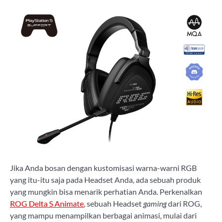
Jika Anda bosan dengan kustomisasi warna-warni RGB
yang itu-itu saja pada Headset Anda, ada sebuah produk
yang mungkin bisa menarik perhatian Anda. Perkenalkan
ROG Delta S Animate
, sebuah Headset
gaming
dari ROG,
yang mampu menampilkan berbagai animasi, mulai dari