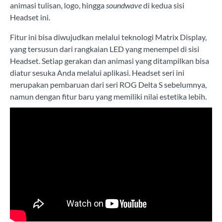
animasi tulisan, logo, hingga
soundwave
di kedua sisi
Headset ini.
Fitur ini bisa diwujudkan melalui teknologi Matrix Display,
yang tersusun dari rangkaian LED yang menempel di sisi
Headset. Setiap gerakan dan animasi yang ditampilkan bisa
diatur sesuka Anda melalui aplikasi. Headset seri ini
merupakan pembaruan dari seri ROG Delta S sebelumnya,
namun dengan fitur baru yang memiliki nilai estetika lebih.