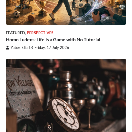
FEATURED
,
PERSPECTIVES
Homo Ludens: Life Is a Game with No Tutorial
Yabes Elia
Friday, 17 July 2026