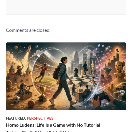
Comments are closed.
FEATURED
,
PERSPECTIVES
Homo Ludens: Life Is a Game with No Tutorial