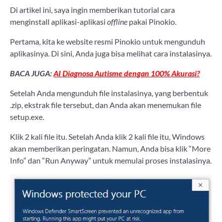
Di artikel ini, saya ingin memberikan tutorial cara
menginstall aplikasi-aplikasi
offline
pakai Pinokio.
Pertama, kita ke website resmi Pinokio untuk mengunduh
aplikasinya. Di sini, Anda juga bisa melihat cara instalasinya.
BACA JUGA:
AI Diagnosa Autisme dengan 100% Akurasi?
Setelah Anda mengunduh file instalasinya, yang berbentuk
.zip, ekstrak file tersebut, dan Anda akan menemukan file
setup.exe.
Klik 2 kali file itu. Setelah Anda klik 2 kali file itu, Windows
akan memberikan peringatan. Namun, Anda bisa klik “More
Info” dan “Run Anyway” untuk memulai proses instalasinya.