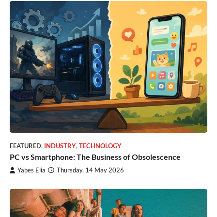
FEATURED
,
INDUSTRY
,
TECHNOLOGY
PC vs Smartphone: The Business of Obsolescence
Yabes Elia
Thursday, 14 May 2026