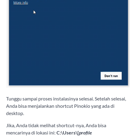
Tunggu sampai proses instalasinya selesai. Setelah selesai,
Anda bisa menjalankan shortcut Pinokio yang ada di
desktop.
Jika, Anda tidak melihat shortcut-nya, Anda bisa
mencarinya di lokasi ini:
C:\Users\[
profile