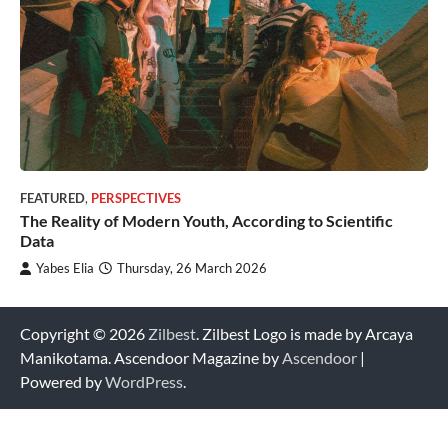
FEATURED
,
PERSPECTIVES
The Reality of Modern Youth, According to Scientific
Data
Yabes Elia
Thursday, 26 March 2026
Copyright © 2026
Zilbest
. Zilbest Logo is made by Arcaya
Manikotama. Ascendoor Magazine by
Ascendoor
|
Powered by
WordPress
.