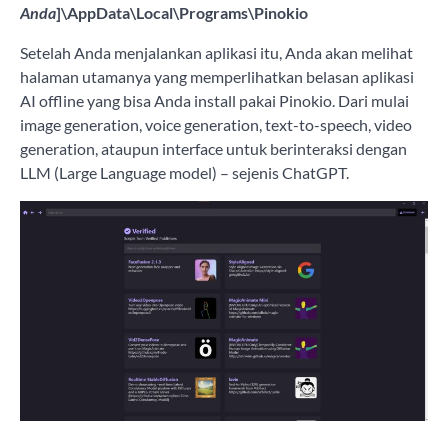
Anda
]\AppData\Local\Programs\Pinokio
Setelah Anda menjalankan aplikasi itu, Anda akan melihat
halaman utamanya yang memperlihatkan belasan aplikasi
AI offline yang bisa Anda install pakai Pinokio. Dari mulai
image generation, voice generation, text-to-speech, video
generation, ataupun interface untuk berinteraksi dengan
LLM (Large Language model) – sejenis ChatGPT.