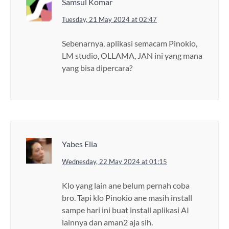
Samsul Komar
Tuesday, 21 May 2024 at 02:47
Sebenarnya, aplikasi semacam Pinokio,
LM studio, OLLAMA, JAN ini yang mana
yang bisa dipercara?
Yabes Elia
Wednesday, 22 May 2024 at 01:15
Klo yang lain ane belum pernah coba
bro. Tapi klo Pinokio ane masih install
sampe hari ini buat install aplikasi AI
lainnya dan aman2 aja sih.