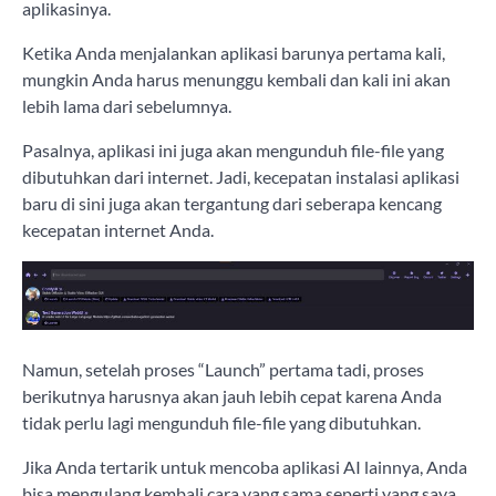
aplikasinya.
Ketika Anda menjalankan aplikasi barunya pertama kali,
mungkin Anda harus menunggu kembali dan kali ini akan
lebih lama dari sebelumnya.
Pasalnya, aplikasi ini juga akan mengunduh file-file yang
dibutuhkan dari internet. Jadi, kecepatan instalasi aplikasi
baru di sini juga akan tergantung dari seberapa kencang
kecepatan internet Anda.
Namun, setelah proses “Launch” pertama tadi, proses
berikutnya harusnya akan jauh lebih cepat karena Anda
tidak perlu lagi mengunduh file-file yang dibutuhkan.
Jika Anda tertarik untuk mencoba aplikasi AI lainnya, Anda
bisa mengulang kembali cara yang sama seperti yang saya