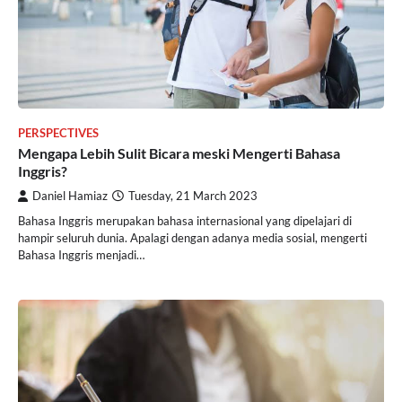
PERSPECTIVES
Mengapa Lebih Sulit Bicara meski Mengerti Bahasa
Inggris?
Daniel Hamiaz
Tuesday, 21 March 2023
Bahasa Inggris merupakan bahasa internasional yang dipelajari di
hampir seluruh dunia. Apalagi dengan adanya media sosial, mengerti
Bahasa Inggris menjadi…