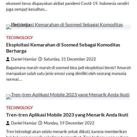
ekonomi terus diupayakan akibat pandemi Covid-19. Indonesia sendiri
juga sempat kesulitan…
TECHNOLOGY
Eksploitasi Kemarahan di Sosmed Sebagai Komoditas
Berharga
Daniel Hamiaz
Saturday, 31 December 2022
Bagaimana marah-marah di sosmed bisa jadi eksploitasi bisnis? Amarah
merupakan salah satu jenis emosi yang dimiliki oleh seorang manusia
normal.…
TECHNOLOGY
Tren-tren Aplikasi Mobile 2023 yang Menarik Anda Ikuti
Daniel Hamiaz
Monday, 19 December 2022
Tren teknologi akan selalu menarik untuk diikuti, karena memberikan