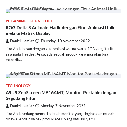
PC GAMING
,
TECHNOLOGY
ROG Delta S Animate Hadir dengan Fitur Animasi Unik
melalui Matrix Display
Daniel Hamiaz
Thursday, 10 November 2022
Jika Anda bosan dengan kustomisasi warna-warni RGB yang itu-itu
saja pada Headset Anda, ada sebuah produk yang mungkin bisa
menarik…
TECHNOLOGY
ASUS ZenScreen MB16AMT, Monitor Portable dengan
Segudang Fitur
Daniel Hamiaz
Monday, 7 November 2022
Jika Anda sedang mencari sebuah monitor yang ringkas dan mudah
dibawa, Anda bisa cek produk ASUS yang satu ini, yaitu…