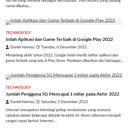
hal-hal yang menarik sekaligus bermanfaat. Tren terbaru yang sedang
ramai dibahas…
TECHNOLOGY
Inilah Aplikasi dan Game Terbaik di Google Play 2022
Daniel Hamiaz
Tuesday, 6 December 2022
Menjelang akhir tahun 2022, Google telah merilis daftar aplikasi dan
game terbaik yang ada di Play Store. Penilaian diberikan dari berbagai…
TECHNOLOGY
Jumlah Pengguna 5G Mencapai 1 miliar pada Akhir 2022
Daniel Hamiaz
Saturday, 3 December 2022
Internet merupakan teknologi paling revolusioner yang manusia
ciptakan dalam beberapa dekade terakhir ini. Akses informasi menjadi
sangat cepat berkat Internet,…