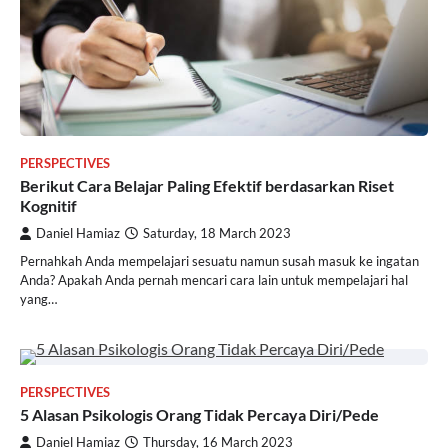
PERSPECTIVES
Berikut Cara Belajar Paling Efektif berdasarkan Riset
Kognitif
Daniel Hamiaz
Saturday, 18 March 2023
Pernahkah Anda mempelajari sesuatu namun susah masuk ke ingatan
Anda? Apakah Anda pernah mencari cara lain untuk mempelajari hal
yang…
PERSPECTIVES
5 Alasan Psikologis Orang Tidak Percaya Diri/Pede
Daniel Hamiaz
Thursday, 16 March 2023