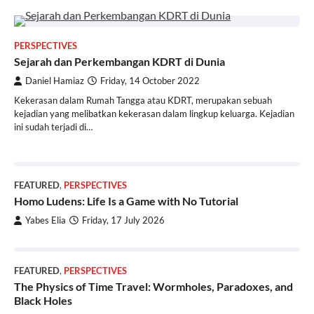
PERSPECTIVES
Sejarah dan Perkembangan KDRT di Dunia
Daniel Hamiaz
Friday, 14 October 2022
Kekerasan dalam Rumah Tangga atau KDRT, merupakan sebuah
kejadian yang melibatkan kekerasan dalam lingkup keluarga. Kejadian
ini sudah terjadi di…
FEATURED
,
PERSPECTIVES
Homo Ludens: Life Is a Game with No Tutorial
Yabes Elia
Friday, 17 July 2026
FEATURED
,
PERSPECTIVES
The Physics of Time Travel: Wormholes, Paradoxes, and
Black Holes