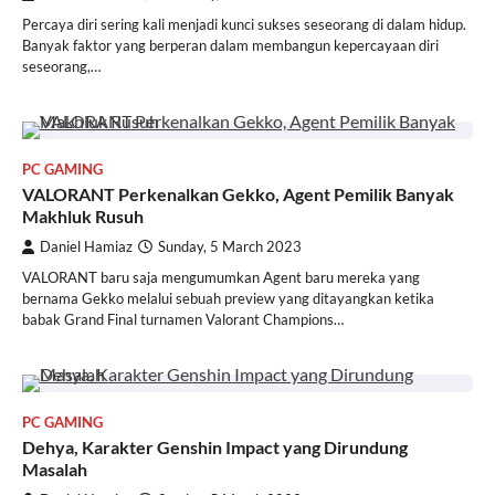
Percaya diri sering kali menjadi kunci sukses seseorang di dalam hidup.
Banyak faktor yang berperan dalam membangun kepercayaan diri
seseorang,…
PC GAMING
VALORANT Perkenalkan Gekko, Agent Pemilik Banyak
Makhluk Rusuh
Daniel Hamiaz
Sunday, 5 March 2023
VALORANT baru saja mengumumkan Agent baru mereka yang
bernama Gekko melalui sebuah preview yang ditayangkan ketika
babak Grand Final turnamen Valorant Champions…
PC GAMING
Dehya, Karakter Genshin Impact yang Dirundung
Masalah