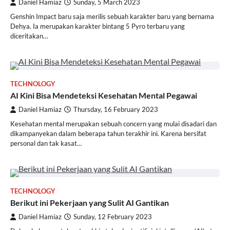
Daniel Hamiaz
Sunday, 5 March 2023
Genshin Impact baru saja merilis sebuah karakter baru yang bernama
Dehya. Ia merupakan karakter bintang 5 Pyro terbaru yang
diceritakan…
TECHNOLOGY
AI Kini Bisa Mendeteksi Kesehatan Mental Pegawai
Daniel Hamiaz
Thursday, 16 February 2023
Kesehatan mental merupakan sebuah concern yang mulai disadari dan
dikampanyekan dalam beberapa tahun terakhir ini. Karena bersifat
personal dan tak kasat…
TECHNOLOGY
Berikut ini Pekerjaan yang Sulit AI Gantikan
Daniel Hamiaz
Sunday, 12 February 2023