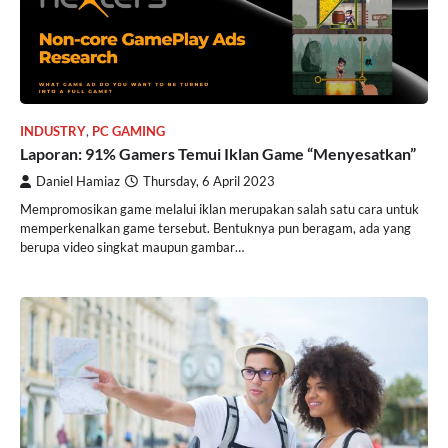
INDUSTRY
,
PC GAMING
Laporan: 91% Gamers Temui Iklan Game “Menyesatkan”
Daniel Hamiaz
Thursday, 6 April 2023
Mempromosikan game melalui iklan merupakan salah satu cara untuk
memperkenalkan game tersebut. Bentuknya pun beragam, ada yang
berupa video singkat maupun gambar…