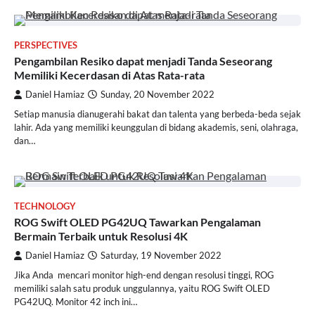
PERSPECTIVES
Pengambilan Resiko dapat menjadi Tanda Seseorang
Memiliki Kecerdasan di Atas Rata-rata
Daniel Hamiaz
Sunday, 20 November 2022
Setiap manusia dianugerahi bakat dan talenta yang berbeda-beda sejak
lahir. Ada yang memiliki keunggulan di bidang akademis, seni, olahraga,
dan…
TECHNOLOGY
ROG Swift OLED PG42UQ Tawarkan Pengalaman
Bermain Terbaik untuk Resolusi 4K
Daniel Hamiaz
Saturday, 19 November 2022
Jika Anda mencari monitor high-end dengan resolusi tinggi, ROG
memiliki salah satu produk unggulannya, yaitu ROG Swift OLED
PG42UQ. Monitor 42 inch ini…